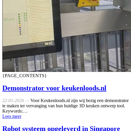
{PAGE_CONTENTS}
Demonstrator voor keukenloods.nl
22-01-2026 —
Voor Keukenloods.nl zijn wij bezig een demonstrator
te maken ter vervanging van hun huidige 3D keuken ontwerp tool.
Keywords:…
Lees meer
Robot systeem opgeleverd in Singapore